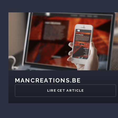
MANCREATIONS.BE
LIRE CET ARTICLE