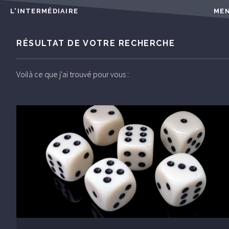
L'INTERMÉDIAIRE
ME
RÉSULTAT DE VOTRE RECHERCHE
Voilà ce que j'ai trouvé pour vous :