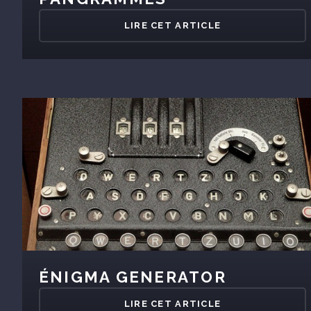
LIRE CET ARTICLE
ÉNIGMA GENERATOR
LIRE CET ARTICLE