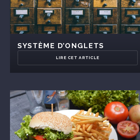
SYSTÈME D’ONGLETS
LIRE CET ARTICLE