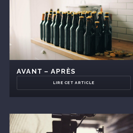
AVANT – APRÈS
LIRE CET ARTICLE