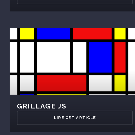
GRILLAGE JS
LIRE CET ARTICLE