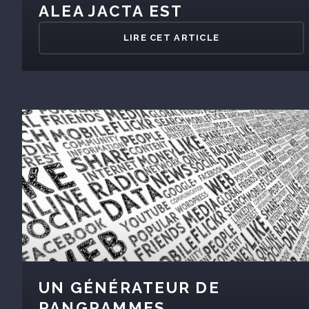
ALEA JACTA EST
LIRE CET ARTICLE
UN GÉNÉRATEUR DE
PANGRAMMES