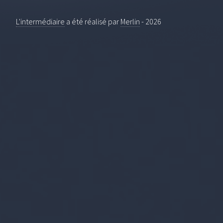
L'intermédiaire
a été réalisé par
Merlin
-
2026