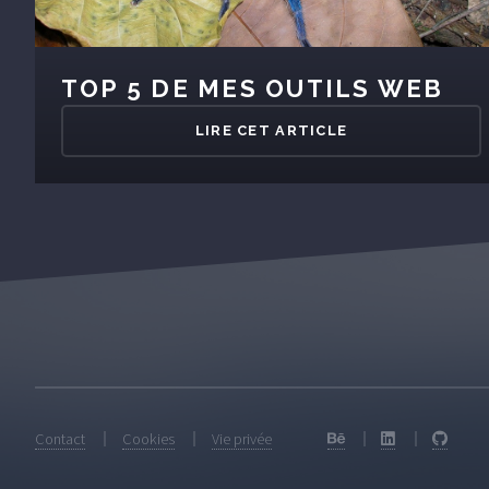
TOP 5 DE MES OUTILS WEB
LIRE CET ARTICLE
Contact
Cookies
Vie privée