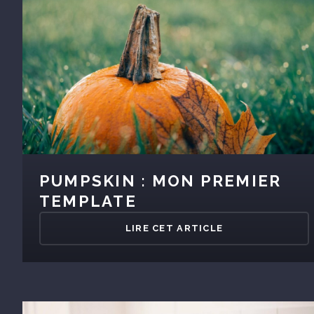
PUMPSKIN : MON PREMIER
TEMPLATE
LIRE CET ARTICLE