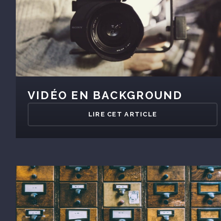
VIDÉO EN BACKGROUND
LIRE CET ARTICLE