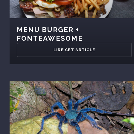
MENU BURGER +
FONTEAWESOME
LIRE CET ARTICLE