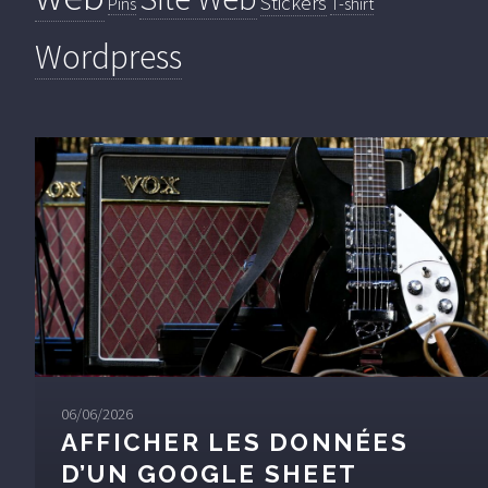
Stickers
Pins
T-shirt
Wordpress
06/06/2026
AFFICHER LES DONNÉES
D’UN GOOGLE SHEET