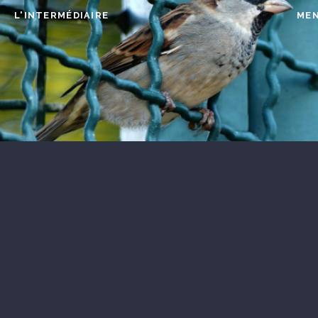
L'INTERMÉDIAIRE
ME