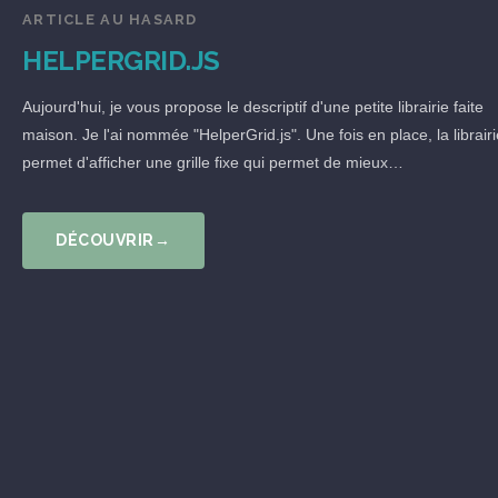
ARTICLE AU HASARD
HELPERGRID.JS
Aujourd'hui, je vous propose le descriptif d'une petite librairie faite
maison. Je l'ai nommée "HelperGrid.js". Une fois en place, la librairi
permet d'afficher une grille fixe qui permet de mieux…
DÉCOUVRIR
→