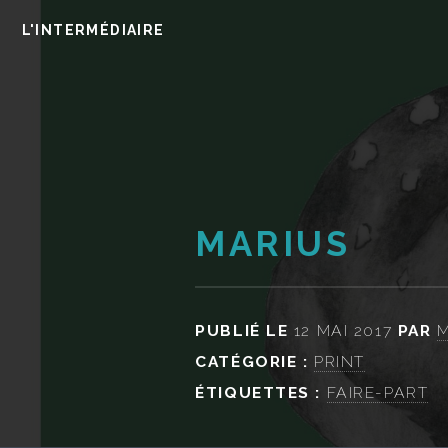
L'INTERMÉDIAIRE
MARIUS
PUBLIÉ LE
12 MAI 2017
PAR
M
CATÉGORIE :
PRINT
ÉTIQUETTES :
FAIRE-PART