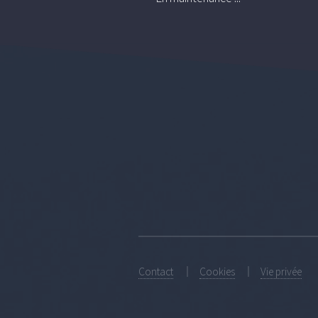
Contact
Cookies
Vie privée