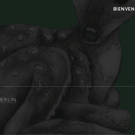
BIENVE
ERLIN