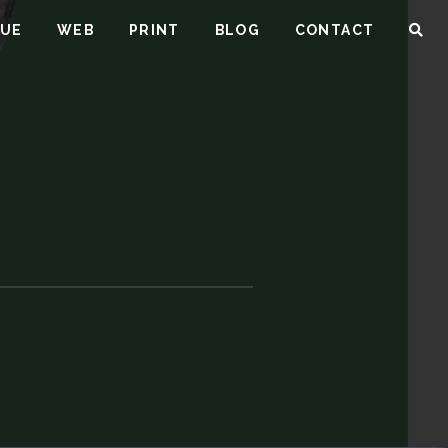
NUE
WEB
PRINT
BLOG
CONTACT