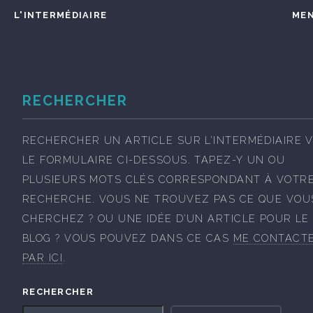
L'INTERMÉDIAIRE
ME
RECHERCHER
RECHERCHER UN ARTICLE SUR L’INTERMÉDIAIRE V
LE FORMULAIRE CI-DESSOUS. TAPEZ-Y UN OU
PLUSIEURS MOTS CLÉS CORRESPONDANT À VOTR
RECHERCHE. VOUS NE TROUVEZ PAS CE QUE VOU
CHERCHEZ ? OU UNE IDÉE D’UN ARTICLE POUR LE
BLOG ? VOUS POUVEZ DANS CE CAS
ME CONTACT
PAR ICI
.
RECHERCHER