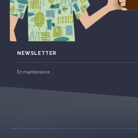
NEWSLETTER
En maintenance ...