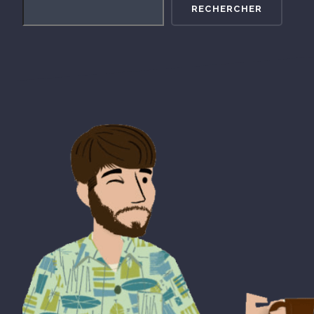
RECHERCHER