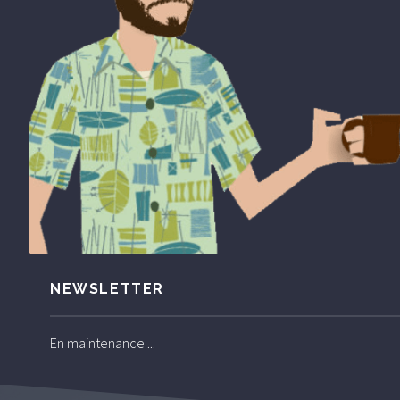
NEWSLETTER
En maintenance ...