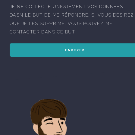
JE NE COLLECTE UNIQUEMENT VOS DONNÉES
DASN LE BUT DE ME RÉPONDRE. SI VOUS DÉSIREZ
QUE JE LES SUPPRIME, VOUS POUVEZ ME
CONTACTER DANS CE BUT.