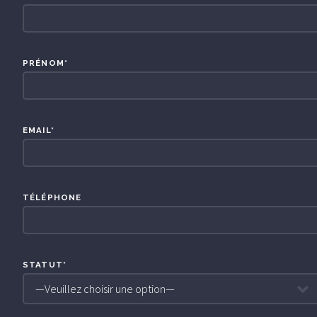
PRÉNOM*
EMAIL*
TÉLÉPHONE
STATUT*