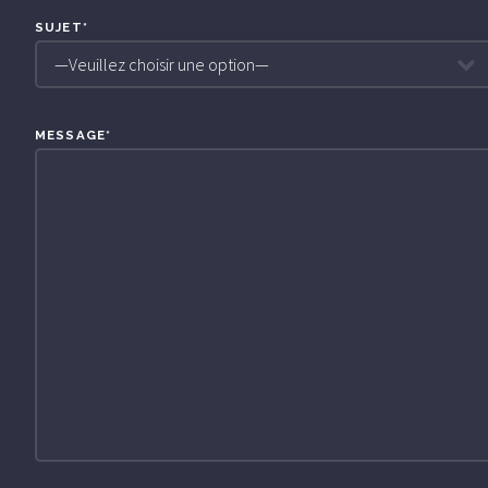
SUJET*
MESSAGE*