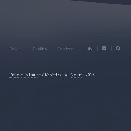
Contact
Cookies
Vie privée
L'intermédiaire
a été réalisé par
Merlin
-
2026