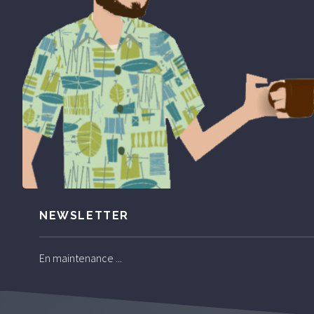
NEWSLETTER
En maintenance ...