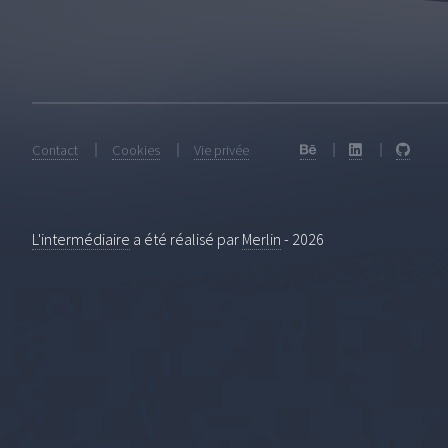
Contact
Cookies
Vie privée
L'intermédiaire
a été réalisé par
Merlin
-
2026