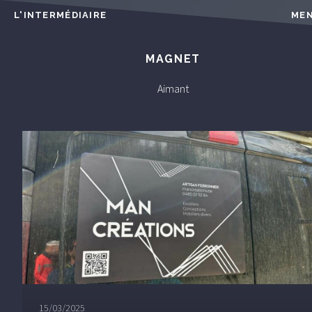
L'INTERMÉDIAIRE
ME
MAGNET
Aimant
15/03/2025