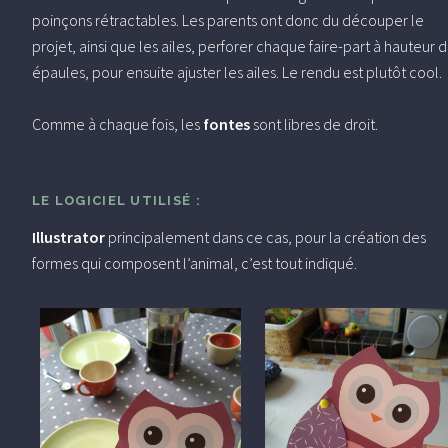
poinçons rétractables. Les parents ont donc du découper le
projet, ainsi que les ailes, perforer chaque faire-part à hauteur 
épaules, pour ensuite ajuster les ailes. Le rendu est plutôt cool.
Comme à chaque fois, les
fontes
sont libres de droit.
LE LOGICIEL UTILISÉ :
Illustrator
principalement dans ce cas, pour la création des
formes qui composent l’animal, c’est tout indiqué.