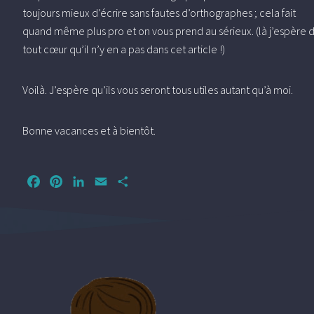
toujours mieux d’écrire sans fautes d’orthographes ; cela fait
quand même plus pro et on vous prend au sérieux. (là j’espère 
tout cœur qu’il n’y en a pas dans cet article !)
Voilà. J’espère qu’ils vous seront tous utiles autant qu’à moi.
Bonne vacances et à bientôt.
Facebook
Pinterest
LinkedIn
Email
Partager