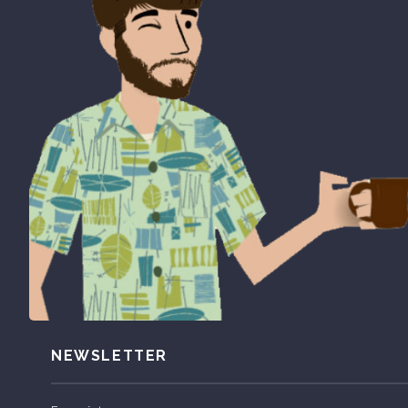
NEWSLETTER