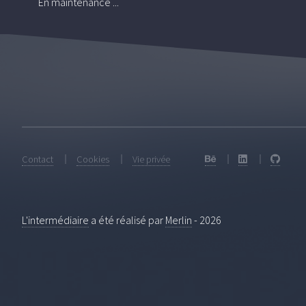
En maintenance ...
Contact
Cookies
Vie privée
L'intermédiaire
a été réalisé par
Merlin
-
2026