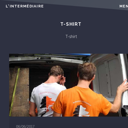
L'INTERMÉDIAIRE
ME
T-SHIRT
T-shirt
06/06/2017